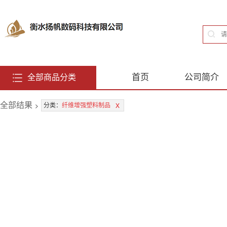
首页
公司简介
全部商品分类
全部结果
>
x
分类：
纤维增强塑料制品