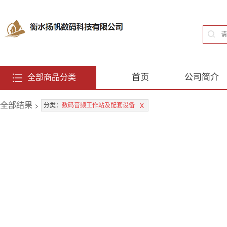
首页
公司简介
全部商品分类
全部结果
>
x
分类：
数码音频工作站及配套设备