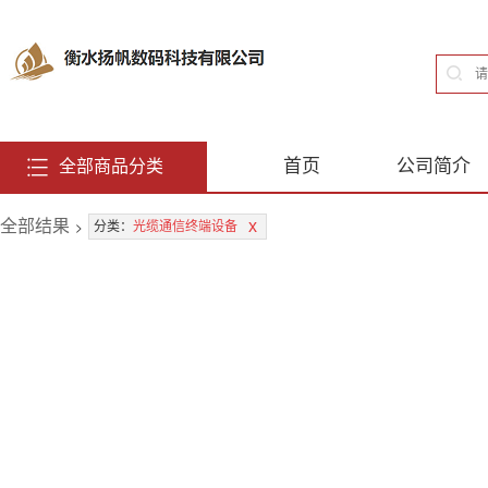
首页
公司简介
全部商品分类
全部结果
>
x
分类：
光缆通信终端设备