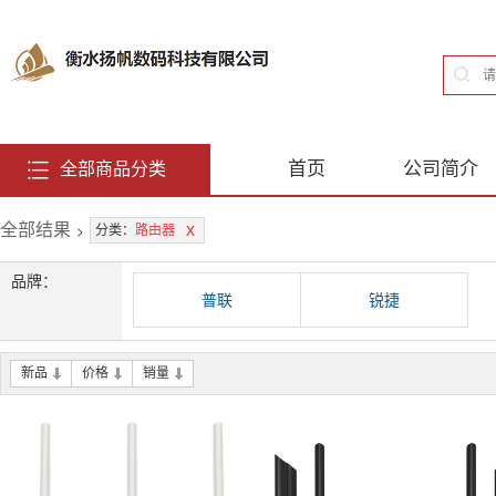
首页
公司简介
全部商品分类
全部结果
>
x
分类：
路由器
品牌：
普联
锐捷
新品
价格
销量