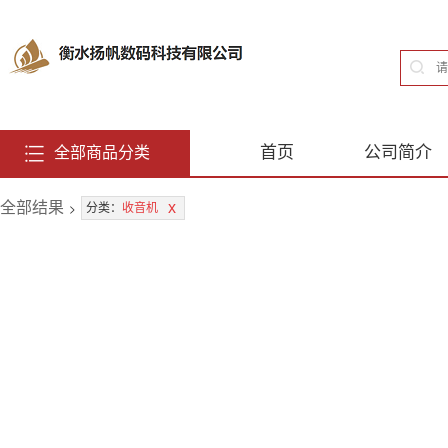
首页
公司简介
全部商品分类
全部结果
>
x
分类：
收音机