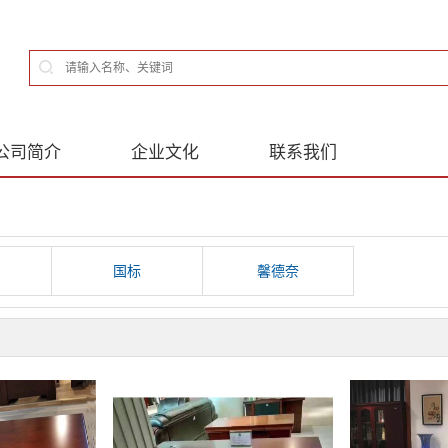
公司简介
企业文化
联系我们
国标
馨德奈