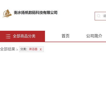
首页
公司简介
全部商品分类
全部结果
>
x
分类：
淋浴器