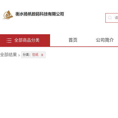
首页
公司简介
全部商品分类
全部结果
>
x
分类：
信纸