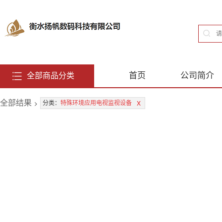
首页
公司简介
全部商品分类
全部结果
>
x
分类：
特殊环境应用电视监视设备