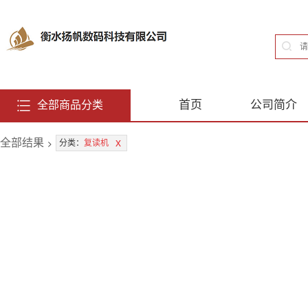
首页
公司简介
全部商品分类
全部结果
>
x
分类：
复读机