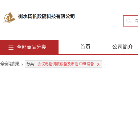
首页
公司简介
全部商品分类
全部结果
>
x
分类：
会议电话调度设备及市话 中继设备