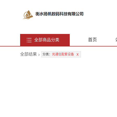
首页
全部商品分类
全部结果
>
x
分类：
光通信配套设备