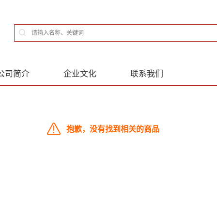
公司简介
企业文化
联系我们
抱歉，没有找到相关的商品