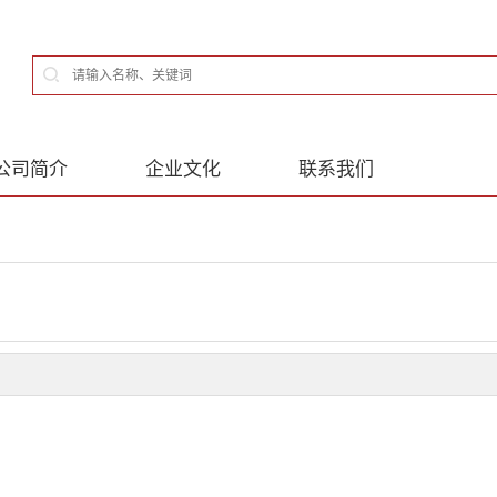
公司简介
企业文化
联系我们