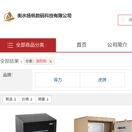
首页
公司简介
全部商品分类
全部结果
>
x
分类：
保险柜
品牌：
得力
虎牌
新品
价格
销量