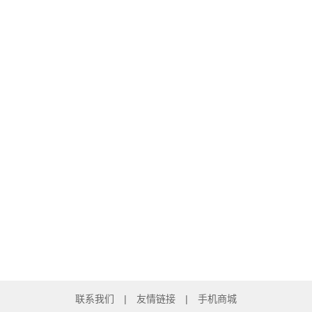
联系我们
|
友情链接
|
手机商城