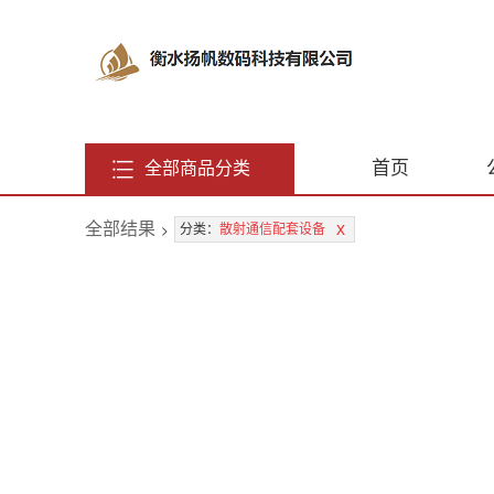
首页
全部商品分类
全部结果
>
x
分类：
散射通信配套设备