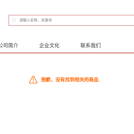
公司简介
企业文化
联系我们
抱歉，没有找到相关的商品