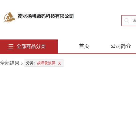
首页
公司简介
全部商品分类
全部结果
>
x
分类：
故障录波屏